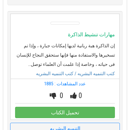
مهارات تنشيط الذاكرة
إن الذاكرة هبة ربانية لديها إمكانات جبارة ، وإذا تم
تسخيرها والاستفادة منها فإنها ستحقق النجاح للإنسان
فى حياته ، وخاصة إذا علمت أن العلماء توصل...
كتب التنميه البشريه
/ كتب التنميه البشريه
عدد المشاهدات : 1885
0
0
تحميل الكتاب
التنميه البشريه