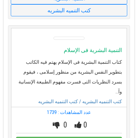
كتب التنميه البشريه
التنمية البشرية فى الإسلام
كتاب التنمية البشرية فى الإسلام يهتم فيه الكاتب
بتطوير النفس البشرية من منظور إسلامى ، فيقوم
بسرد النظريات التى فسرت مفهوم الطبيعة الإنسانية
وآ...
كتب التنميه البشريه
/ كتب التنميه البشريه
عدد المشاهدات : 1739
0
0