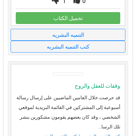
1
0
تحميل الكتاب
التنميه البشريه
كتب التنميه البشريه
وقفات للعقل والروح
قد حرصت خلال العامين الماضيين على إرسال رسالة
أسبوعية إلى المشتركين في القائمة البريدية لموقعي
الشخصي ، وقد كان بعضهم يقومون مشكورين بنشر
تلك الرسا...