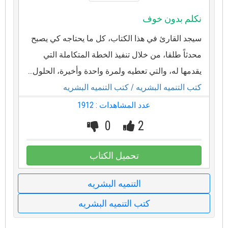
نكلم بدون خوف
سيجد القارئ في هذا الكتاب، كل ما يحتاجه كي يصبح
محدثاً طلقا، من خلال تنفيذ الخطة المتكاملة التي
يقدمها له، والتي تعطيه ولمرة واحدة وأخيرة، الحلول...
كتب التنميه البشريه
/ كتب التنميه البشريه
عدد المشاهدات : 1912
0
2
تحميل الكتاب
التنميه البشريه
كتب التنميه البشريه