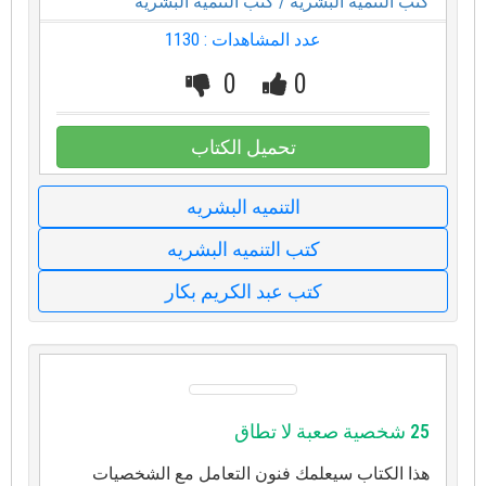
كتب التنميه البشريه
/ كتب التنميه البشريه
عدد المشاهدات : 1130
0
0
تحميل الكتاب
التنميه البشريه
كتب التنميه البشريه
كتب عبد الكريم بكار
25 شخصية صعبة لا تطاق
هذا الكتاب سيعلمك فنون التعامل مع الشخصيات