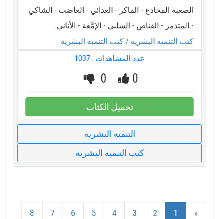
الصعبة المخادع - الماكر - العدائي - الغاضب - الشاكي
- المتذمر - القناص - السلبي - الإمَّعة - الأناني...
كتب التنميه البشريه
/ كتب التنميه البشريه
عدد المشاهدات : 1037
0
0
تحميل الكتاب
التنميه البشريه
كتب التنميه البشريه
8
7
6
5
4
3
2
1
«