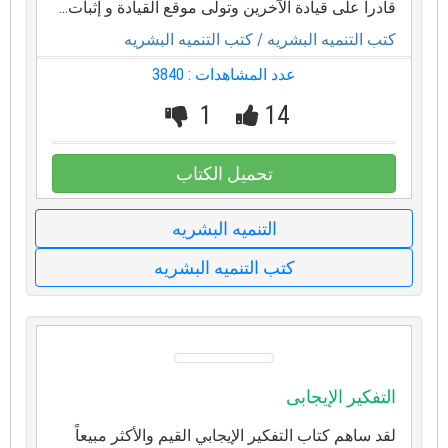
قادراً على قيادة الآخرين وتولى موقع القيادة و إثبات...
كتب التنميه البشريه
/ كتب التنميه البشريه
عدد المشاهدات : 3840
1
14
تحميل الكتاب
التنميه البشريه
كتب التنميه البشريه
التفكير الإيجابى
لقد ساهم كتاب التفكير الإيجابي القيم والأكثر مبيعاً