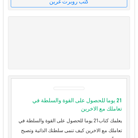
كتب روبرت غرين
21 يوما للحصول على القوة والسلطة في
تعاملك مع الاخرين
يعلمك كتاب21 يوما للحصول على القوة والسلطة في
تعاملك مع الاخرين كيف تنمى سلطتك الذاتية وتصبح