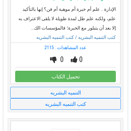
الإدارة .. علم أم خبرة أم موهبة أم فن؟ إنها بالتأكيد
علم، ولكنه علم ظل لمدة طويلة لا يلقى الاعتراف به
إلا بعد أن يتبلور مع الخبرة؛ فالمؤسسات الك...
كتب التنميه البشريه
/ كتب التنميه البشريه
عدد المشاهدات : 2115
0
0
تحميل الكتاب
التنميه البشريه
كتب التنميه البشريه