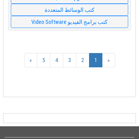
كتب الوسائط المتعددة
كتب برامج الفيديو Video Software
»
5
4
3
2
1
«