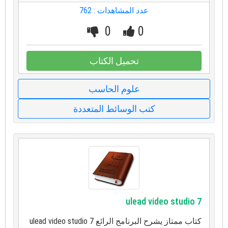
عدد المشاهدات : 762
0
0
تحميل الكتاب
علوم الحاسب
كتب الوسائط المتعددة
ulead video studio 7
كتاب ممتاز يشرح البرنامج الرائع ulead video studio 7