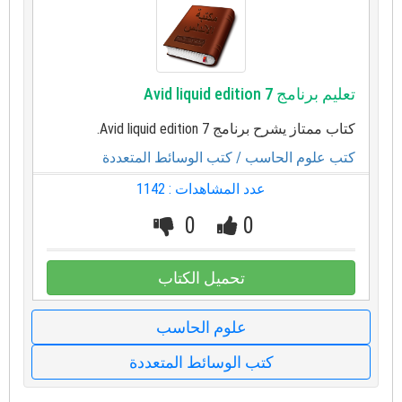
تعليم برنامج Avid liquid edition 7
كتاب ممتاز يشرح برنامج Avid liquid edition 7.
كتب علوم الحاسب
/ كتب الوسائط المتعددة
عدد المشاهدات : 1142
0
0
تحميل الكتاب
علوم الحاسب
كتب الوسائط المتعددة