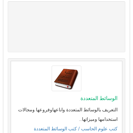
الوسائط المتعددة
التعريف بالوسائط المتعددة واناعهاوفروعها ومجالات
استخدامها وميزاتها...
كتب علوم الحاسب
/ كتب الوسائط المتعددة