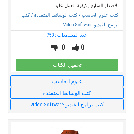
الإصدار السابع وكيفية العمل عليه .
كتب علوم الحاسب
/ كتب الوسائط المتعددة
/ كتب
برامج الفيديو Video Software
عدد المشاهدات : 753
0
0
تحميل الكتاب
علوم الحاسب
كتب الوسائط المتعددة
كتب برامج الفيديو Video Software