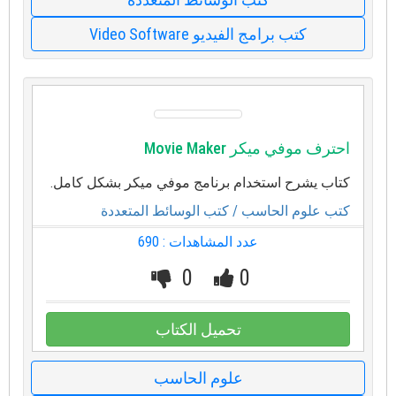
كتب برامج الفيديو Video Software
احترف موفي ميكر Movie Maker
كتاب يشرح استخدام برنامج موفي ميكر بشكل كامل.
كتب علوم الحاسب
/ كتب الوسائط المتعددة
عدد المشاهدات : 690
0
0
تحميل الكتاب
علوم الحاسب