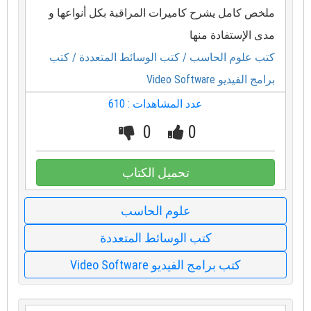
ملخص كامل يشرح كاميرات المراقبة بكل أنواعها و
مدى الإستفادة منها
كتب علوم الحاسب
/ كتب الوسائط المتعددة
/ كتب
برامج الفيديو Video Software
عدد المشاهدات : 610
0
0
تحميل الكتاب
علوم الحاسب
كتب الوسائط المتعددة
كتب برامج الفيديو Video Software