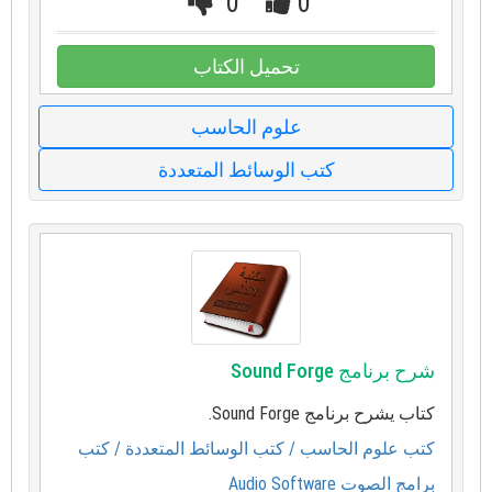
0
0
تحميل الكتاب
علوم الحاسب
كتب الوسائط المتعددة
شرح برنامج Sound Forge
كتاب يشرح برنامج Sound Forge.
كتب علوم الحاسب
/ كتب الوسائط المتعددة
/ كتب
برامج الصوت Audio Software