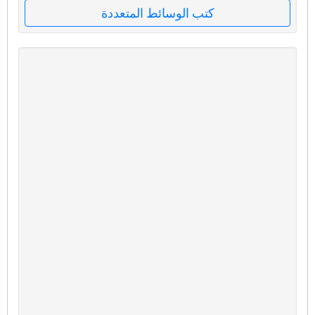
كتب الوسائط المتعددة