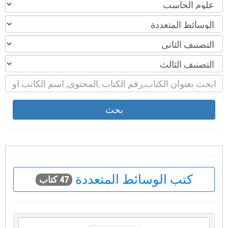
بحث
كتب الوسائط المتعددة
47 كتاب