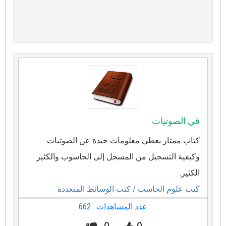
في الصوتيات
كتاب ممتاز يعطي معلومات جيدة عن الصوتيات
وكيفية التسجيل من المسجل إلى الحاسوب والكثير
الكثير.
كتب علوم الحاسب
/ كتب الوسائط المتعددة
عدد المشاهدات : 662