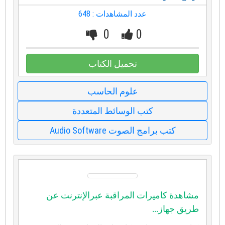
عدد المشاهدات : 648
0
0
تحميل الكتاب
علوم الحاسب
كتب الوسائط المتعددة
كتب برامج الصوت Audio Software
مشاهدة كاميرات المراقبة عبرالإنترنت عن
طريق جهاز...