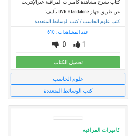
كتاب يشرح مشاهدة كاميرات المراقبة عبرالإنترنت
عن طريق جهاز DVR Standalone تأليف:
كتب علوم الحاسب
/ كتب الوسائط المتعددة
عدد المشاهدات : 610
0
1
تحميل الكتاب
علوم الحاسب
كتب الوسائط المتعددة
كاميرات المراقبة