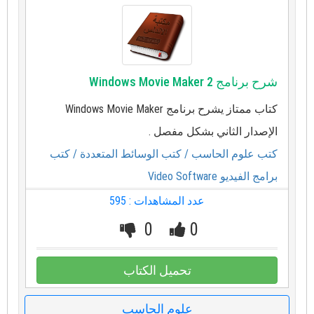
شرح برنامج Windows Movie Maker 2
كتاب ممتاز يشرح برنامج Windows Movie Maker
الإصدار الثاني بشكل مفصل .
كتب علوم الحاسب
/ كتب الوسائط المتعددة
/ كتب
برامج الفيديو Video Software
عدد المشاهدات : 595
0
0
تحميل الكتاب
علوم الحاسب