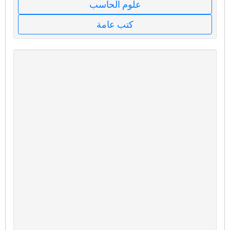
علوم الحاسب
كتب عامة