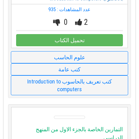
عدد المشاهدات : 935
0
2
تحميل الكتاب
علوم الحاسب
كتب عامة
كتب تعريف بالحاسوب Introduction to
computers
التمارين الخاصة بالجزء الاول من المنهج
الدراسي...