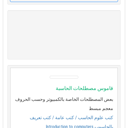
قاموس مصطلحات الحاسبة
بعض المصطلحات الخاصة بالكمبيوتر وحسب الحروف
معجم مبسط
كتب علوم الحاسب
/ كتب عامة
/ كتب تعريف
بالحاسوب Introduction to computers