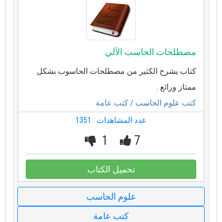
مصطلحات الحاسب الآلي
كتاب يشرح الكثير من مصطلحات الحاسوب بشكل
ممتاز ورائع .
كتب علوم الحاسب
/ كتب عامة
عدد المشاهدات : 1351
1
7
تحميل الكتاب
علوم الحاسب
كتب عامة