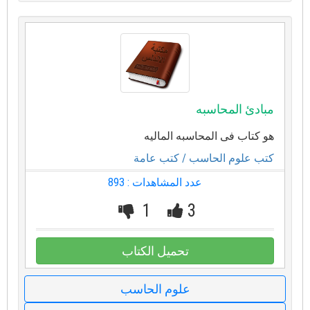
مبادئ المحاسبه
هو كتاب فى المحاسبه الماليه
كتب علوم الحاسب
/ كتب عامة
عدد المشاهدات : 893
1
3
تحميل الكتاب
علوم الحاسب