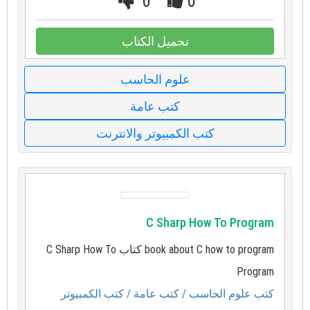
0
0
تحميل الكتاب
علوم الحاسب
كتب عامة
كتب الكمبيوتر والانترنت
C Sharp How To Program
book about C how to program كتاب C Sharp How To
Program
كتب علوم الحاسب
/ كتب عامة
/ كتب الكمبيوتر