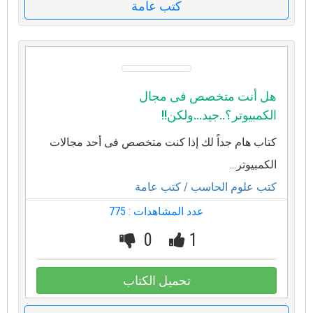
كتب عامة
هل أنت متخصص فى مجال
الكمبيوتر؟..جيد...ولكن!!
كتاب هام جداً لك إذا كنت متخصص فى أحد مجالات
الكمبيوتر...
كتب علوم الحاسب
/ كتب عامة
عدد المشاهدات : 775
0
1
تحميل الكتاب