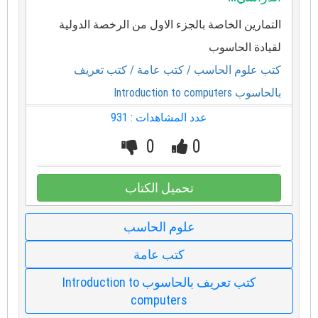
التمارين الخاصة بالجزء الاول من الرخصة الدولية
لقيادة الحاسوب
كتب علوم الحاسب
/ كتب عامة
/ كتب تعريف
بالحاسوب Introduction to computers
عدد المشاهدات : 931
0
0
تحميل الكتاب
علوم الحاسب
كتب عامة
كتب تعريف بالحاسوب Introduction to
computers