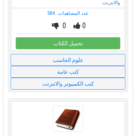
والانترنت
عدد المشاهدات : 584
0
0
تحميل الكتاب
علوم الحاسب
كتب عامة
كتب الكمبيوتر والانترنت