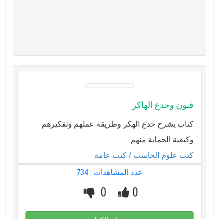
فنون وخدع الهاكر
كتاب يشرح خدع الهكر وطريقة عملهم وتفكيرهم
وكيفية الحماية منهم.
كتب علوم الحاسب
/ كتب عامة
عدد المشاهدات : 734
0
0