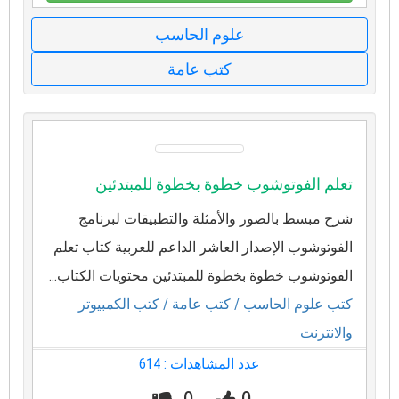
علوم الحاسب
كتب عامة
تعلم الفوتوشوب خطوة بخطوة للمبتدئين
شرح مبسط بالصور والأمثلة والتطبيقات لبرنامج
الفوتوشوب الإصدار العاشر الداعم للعربية كتاب تعلم
الفوتوشوب خطوة بخطوة للمبتدئين محتويات الكتاب...
كتب علوم الحاسب
/ كتب عامة
/ كتب الكمبيوتر
والانترنت
عدد المشاهدات : 614