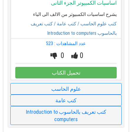
اساسيات الكمبيوتر الجزء الثانى
يشرح اساسيات الكمبيوتر من الالف الى الياء
كتب علوم الحاسب
/ كتب عامة
/ كتب تعريف
بالحاسوب Introduction to computers
عدد المشاهدات : 523
0
0
تحميل الكتاب
علوم الحاسب
كتب عامة
كتب تعريف بالحاسوب Introduction to
computers