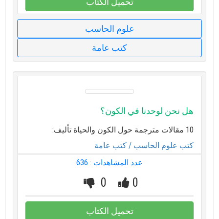
تحميل الكتاب
علوم الحاسب
كتب عامة
هل نحن لوحدنا في الكون؟
10 مقالات مترجمة حول الكون والحياة تأليف:
كتب علوم الحاسب
/ كتب عامة
عدد المشاهدات : 636
0
0
تحميل الكتاب