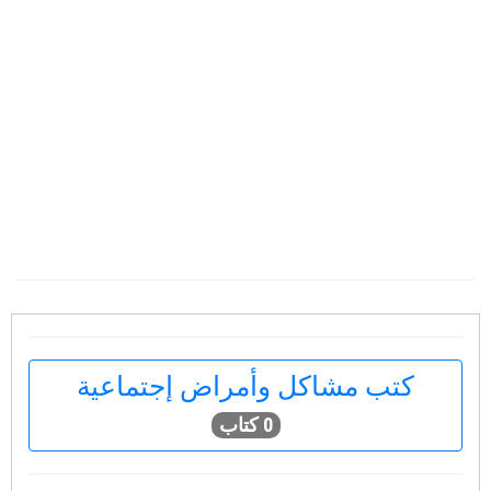
كتب مشاكل وأمراض إجتماعية
0 كتاب