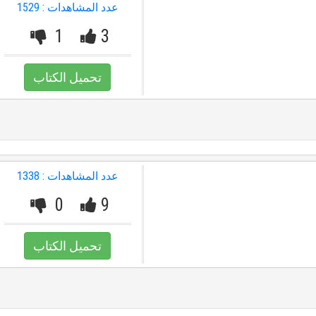
عدد المشاهدات : 1529
1
3
تحميل الكتاب
عدد المشاهدات : 1338
0
9
تحميل الكتاب