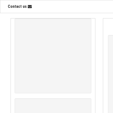
Contact us