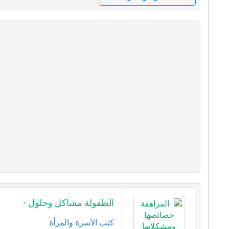
الطفولة مشاكل وحلول -
كتب الأسرة والمرأة