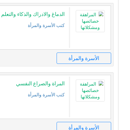
الدماغ والادراك والذكاء والتعلم
كتب الأسرة والمرأة
الأسرة والمرأة
المراة والصراع النفسي
كتب الأسرة والمرأة
الأسرة والمرأة