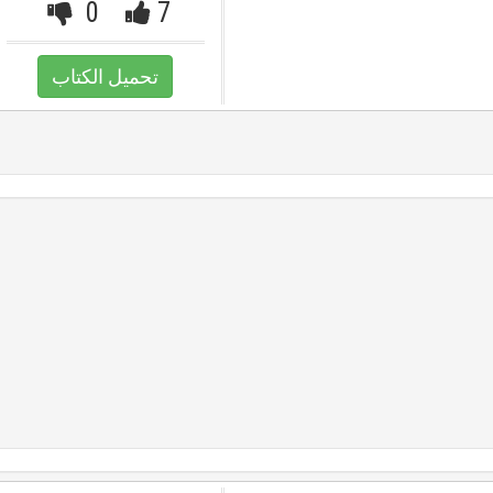
0
7
تحميل الكتاب