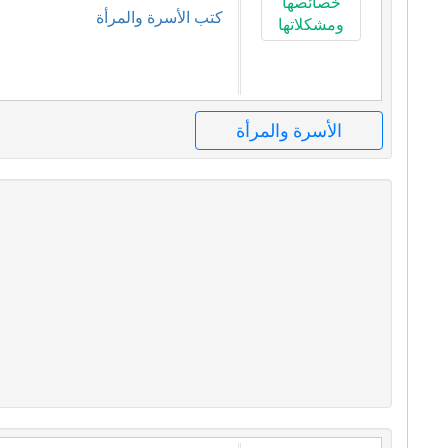
كتب الأسرة والمرأة
الأسرة والمرأة