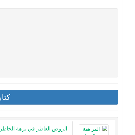
كتا
الروض العاطر في نزهة الخاطر