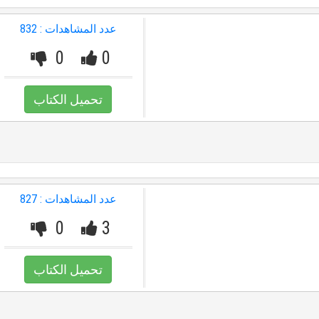
عدد المشاهدات : 832
0
0
تحميل الكتاب
عدد المشاهدات : 827
0
3
تحميل الكتاب