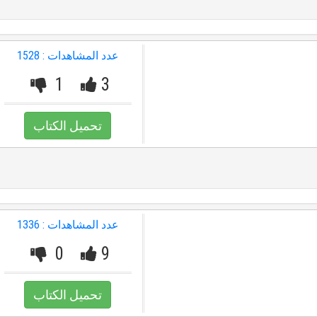
عدد المشاهدات : 1528
1
3
تحميل الكتاب
عدد المشاهدات : 1336
0
9
تحميل الكتاب