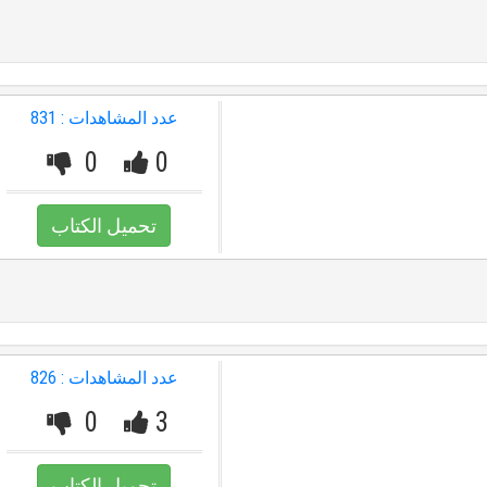
عدد المشاهدات : 831
0
0
تحميل الكتاب
عدد المشاهدات : 826
0
3
تحميل الكتاب