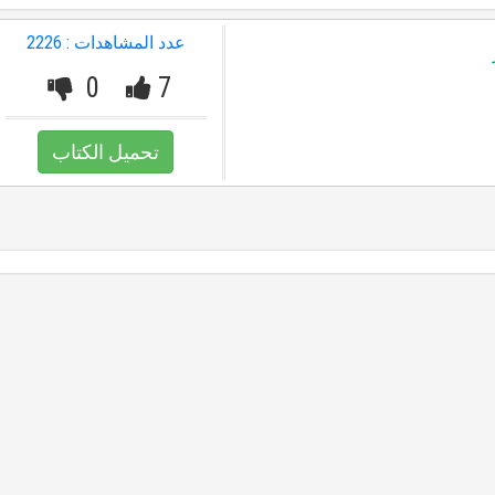
عدد المشاهدات : 2226
0
7
تحميل الكتاب