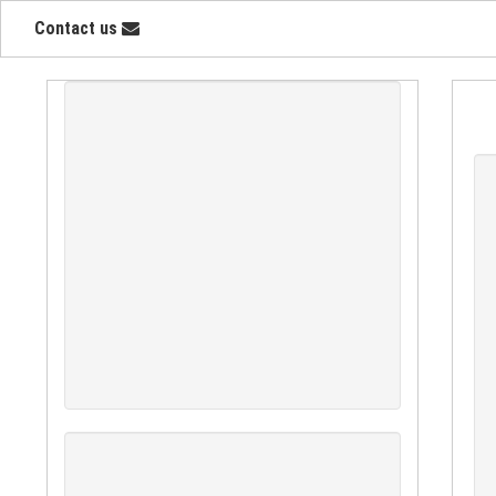
Contact us