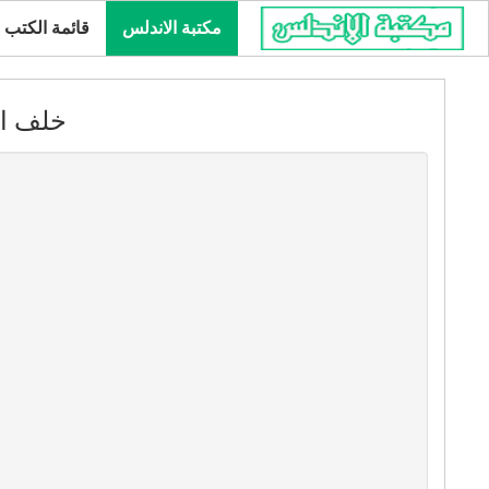
مكتبة الاندلس
قائمة الكتب
خلف اس