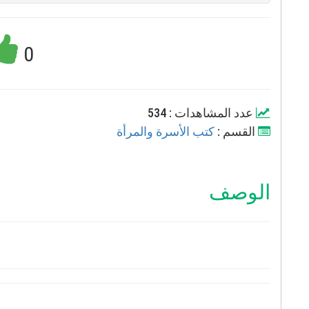
0
عدد المشاهدات :
534
القسم :
كتب الأسرة والمرأة
الوصف