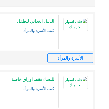
الدليل الغذائي للطفل
كتب الأسرة والمرأة
الأسرة والمرأة
للنساء فقط اوراق خاصة
كتب الأسرة والمرأة