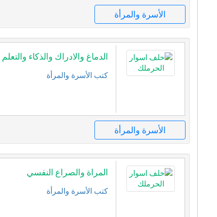
الأسرة والمرأة
الدماغ والادراك والذكاء والتعلم
كتب الأسرة والمرأة
الأسرة والمرأة
المراة والصراع النفسي
كتب الأسرة والمرأة