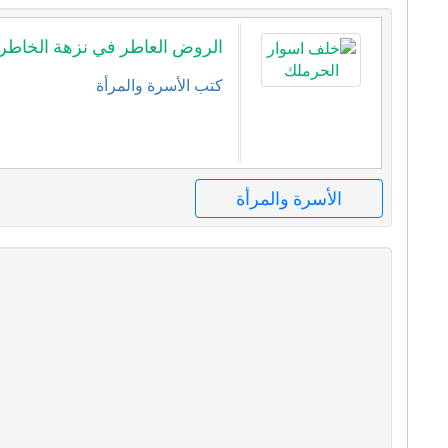
الروض العاطر في نزهة الخاطر
كتب الأسرة والمرأة
الأسرة والمرأة