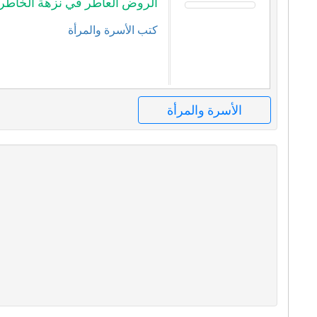
الروض العاطر في نزهة الخاطر
كتب الأسرة والمرأة
الأسرة والمرأة