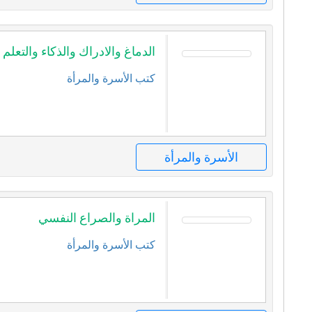
الدماغ والادراك والذكاء والتعلم
كتب الأسرة والمرأة
الأسرة والمرأة
المراة والصراع النفسي
كتب الأسرة والمرأة