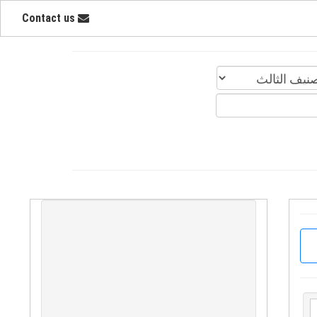
Contact us