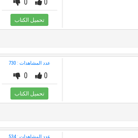
0
0
تحميل الكتاب
عدد المشاهدات : 730
0
0
تحميل الكتاب
عدد المشاهدات : 534