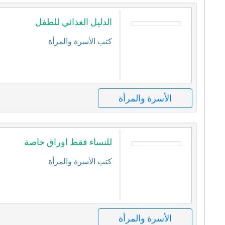
الدليل الغذائي للطفل
كتب الأسرة والمرأة
الأسرة والمرأة
للنساء فقط اوراق خاصة
كتب الأسرة والمرأة
الأسرة والمرأة