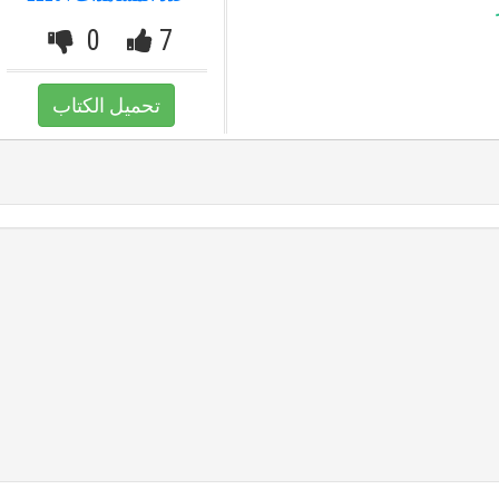
0
7
تحميل الكتاب