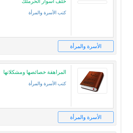
خلف اسوار الحرملك
كتب الأسرة والمرأة
الأسرة والمرأة
المراهقة خصائصها ومشكلاتها
كتب الأسرة والمرأة
الأسرة والمرأة