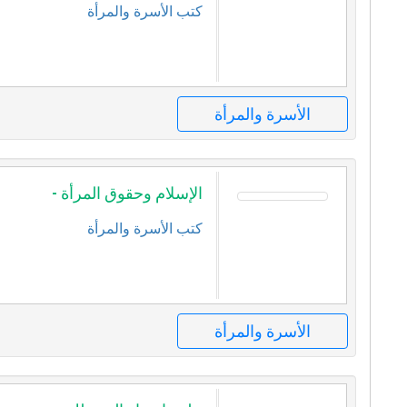
كتب الأسرة والمرأة
الأسرة والمرأة
الإسلام وحقوق المرأة -
كتب الأسرة والمرأة
الأسرة والمرأة