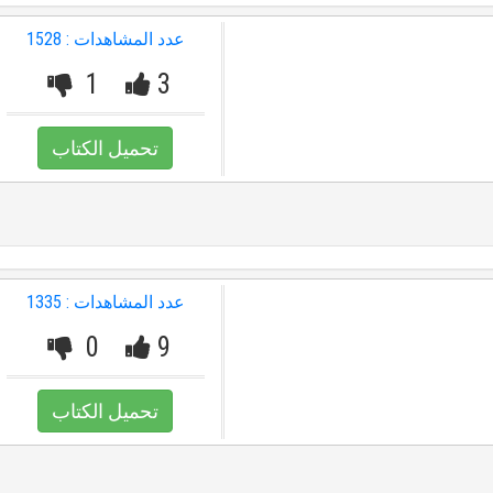
عدد المشاهدات : 1528
1
3
تحميل الكتاب
عدد المشاهدات : 1335
0
9
تحميل الكتاب