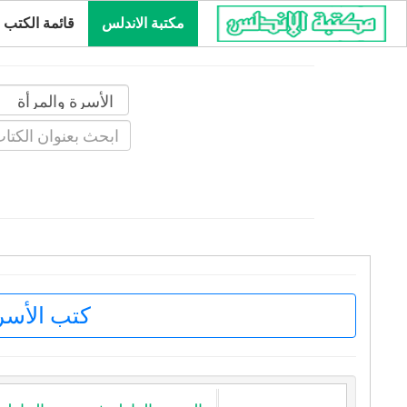
مكتبة الاندلس
قائمة الكتب
كتب الأسر