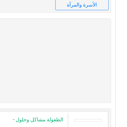
الأسرة والمرأة
الطفولة مشاكل وحلول -