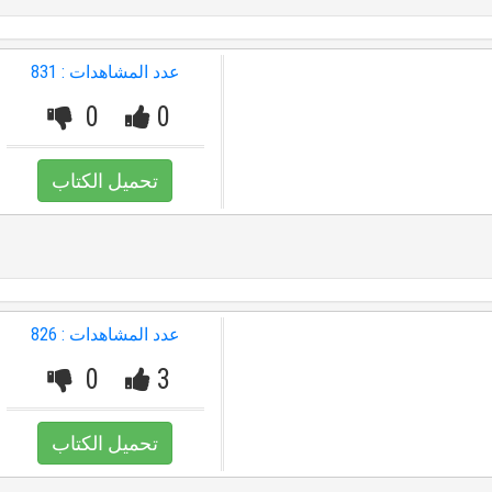
عدد المشاهدات : 831
0
0
تحميل الكتاب
عدد المشاهدات : 826
0
3
تحميل الكتاب