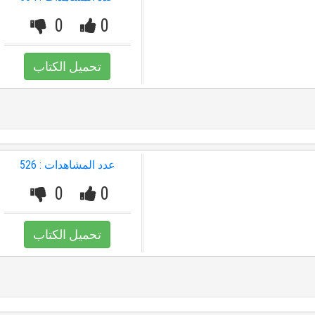
0
0
تحميل الكتاب
عدد المشاهدات : 526
0
0
تحميل الكتاب