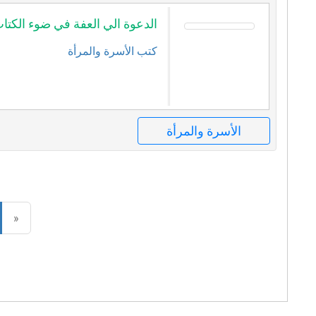
الدعوة الي العفة في ضوء الكتا
كتب الأسرة والمرأة
الأسرة والمرأة
«