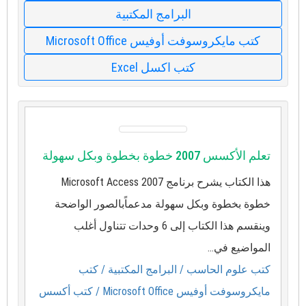
البرامج المكتبية
كتب مايكروسوفت أوفيس Microsoft Office
كتب اكسل Excel
تعلم الأكسس 2007 خطوة بخطوة وبكل سهولة
هذا الكتاب يشرح برنامج Microsoft Access 2007
خطوة بخطوة وبكل سهولة مدعماًبالصور الواضحة
وينقسم هذا الكتاب إلى 6 وحدات تتناول أغلب
المواضيع في...
كتب علوم الحاسب
/ البرامج المكتبية
/ كتب
مايكروسوفت أوفيس Microsoft Office
/ كتب أكسس