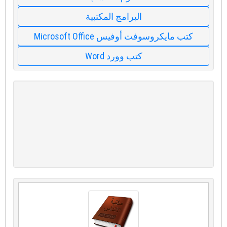
البرامج المكتبية
كتب مايكروسوفت أوفيس Microsoft Office
كتب وورد Word