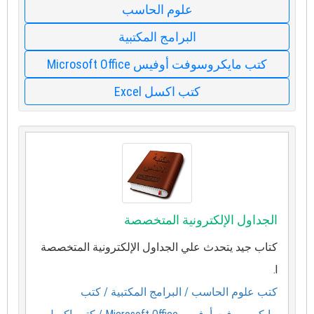
علوم الحاسب
البرامج المكتبية
كتب مايكروسوفت أوفيس Microsoft Office
كتب اكسل Excel
الجداول الإلكترونية المتخصصة
كتاب جيد يتحدث علي الجداول الإلكترونية المتخصصة
l.
كتب علوم الحاسب
/ البرامج المكتبية
/ كتب