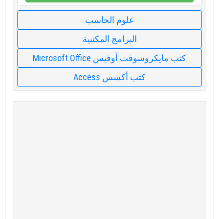
علوم الحاسب
البرامج المكتبية
كتب مايكروسوفت أوفيس Microsoft Office
كتب أكسس Access