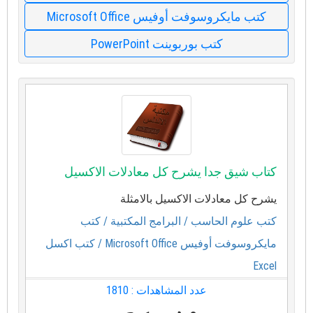
كتب مايكروسوفت أوفيس Microsoft Office
كتب بوربوينت PowerPoint
كتاب شيق جدا يشرح كل معادلات الاكسيل
يشرح كل معادلات الاكسيل بالامثلة
كتب علوم الحاسب
/ البرامج المكتبية
/ كتب
مايكروسوفت أوفيس Microsoft Office
/ كتب اكسل
Excel
عدد المشاهدات : 1810