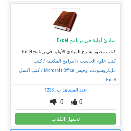
مبادئ أولية في برنامج Excel
كتاب مصور يشرح المبادئ الأولية في برنامج Excel.
كتب علوم الحاسب
/ البرامج المكتبية
/ كتب
مايكروسوفت أوفيس Microsoft Office
/ كتب اكسل
Excel
عدد المشاهدات : 1228
0
0
تحميل الكتاب