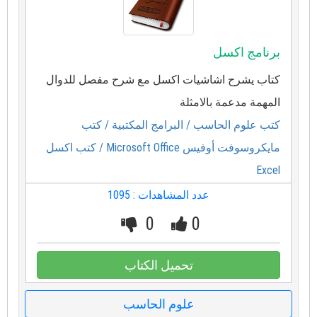
برنامج اكسل
كتاب يشرح اشاشيات اكسل مع شرح مفصل للدوال
المهمة مدعمة بالامثلة
كتب علوم الحاسب
/ البرامج المكتبية
/ كتب
مايكروسوفت أوفيس Microsoft Office
/ كتب اكسل
Excel
عدد المشاهدات : 1095
0
0
تحميل الكتاب
علوم الحاسب