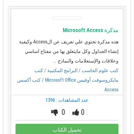
مذكرة Microsoft Access
هذه مذكرة تحتوي علي تعريف عن الAccess وكيفية
إنشاء الجداول وكل مايتعلق بها من مفتاح اساسي
وعلاقات والإستعلامات والنماذج ....
كتب علوم الحاسب
/ البرامج المكتبية
/ كتب
مايكروسوفت أوفيس Microsoft Office
/ كتب أكسس
Access
عدد المشاهدات : 1396
0
0
تحميل الكتاب