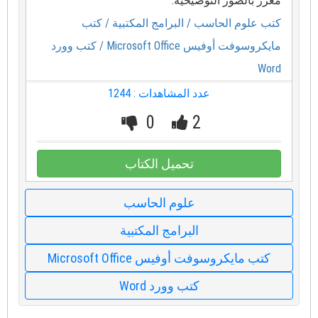
معزز بالصور التوضيحية.
كتب علوم الحاسب
/ البرامج المكتبية
/ كتب
مايكروسوفت أوفيس Microsoft Office
/ كتب وورد
Word
عدد المشاهدات : 1244
0
2
تحميل الكتاب
علوم الحاسب
البرامج المكتبية
كتب مايكروسوفت أوفيس Microsoft Office
كتب وورد Word