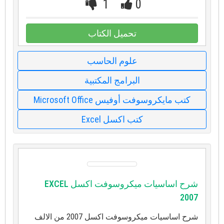
1
0
تحميل الكتاب
علوم الحاسب
البرامج المكتبية
كتب مايكروسوفت أوفيس Microsoft Office
كتب اكسل Excel
شرح اساسيات ميكروسوفت اكسل EXCEL
2007
شرح اساسيات ميكروسوفت اكسل 2007 من الالف