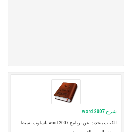
شرح word 2007
الكتاب يتحدث عن برنامج word 2007 باسلوب بسيط