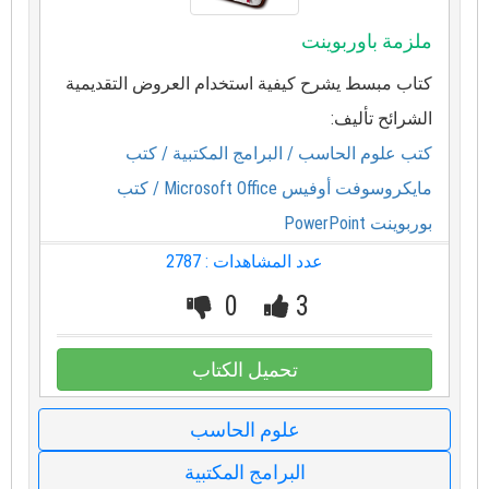
ملزمة باوربوينت
كتاب مبسط يشرح كيفية استخدام العروض التقديمية
الشرائح تأليف:
كتب علوم الحاسب
/ البرامج المكتبية
/ كتب
مايكروسوفت أوفيس Microsoft Office
/ كتب
بوربوينت PowerPoint
عدد المشاهدات : 2787
0
3
تحميل الكتاب
علوم الحاسب
البرامج المكتبية