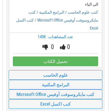
الى الياء
كتب علوم الحاسب
/ البرامج المكتبية
/ كتب
مايكروسوفت أوفيس Microsoft Office
/ كتب اكسل
Excel
عدد المشاهدات : 1438
0
0
تحميل الكتاب
علوم الحاسب
البرامج المكتبية
كتب مايكروسوفت أوفيس Microsoft Office
كتب اكسل Excel