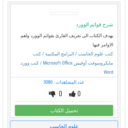
شرح قوائم الوورد
يهدف الكتاب الى تعريف القارئ بقوائم الوورد واهم
الاوامر فيها
كتب علوم الحاسب
/ البرامج المكتبية
/ كتب
مايكروسوفت أوفيس Microsoft Office
/ كتب وورد
Word
عدد المشاهدات : 3080
0
0
تحميل الكتاب
علوم الحاسب