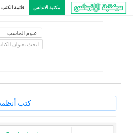
مكتبة الاندلس
قائمة الكتب
كتب أنظمة