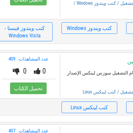
تشغيل
/ كتب ويندوز Windows
/
كتب ويندوز Windows
كتب ويندوز فيستا -
Windows Vista
عدد المشاهدات : 409
0
0
م التشغيل سوزس لينكس الإصدار
تحميل الكتاب
تشغيل
/ كتب لينكس Linux
كتب لينكس Linux
عدد المشاهدات : 407