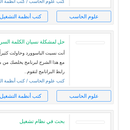
كتب علوم الحاسب
/ كتب أنظمة ال
علوم الحاسب
كتب أنظمة التشغيل
حل لمشكلة نسيان الكلمة السرية
أنت نسيت الباسوورد وحاولت كثيراً ا
مع هذا الشرح لبرنامج يخلصك من م
رابط البرانامج لتقوم...
كتب علوم الحاسب
/ كتب أنظمة ال
علوم الحاسب
كتب أنظمة التشغيل
بحث في نظام تشغيل