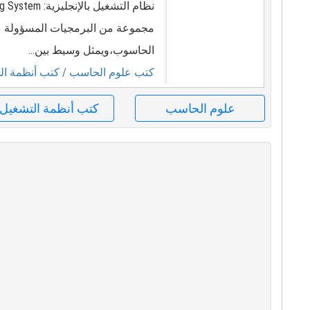
مجموعة من البرمجيات المسؤولة عن
الحاسوب،ويمثل وسيط بين...
كتب علوم الحاسب
/ كتب أنظمة ال
علوم الحاسب
كتب أنظمة التشغيل