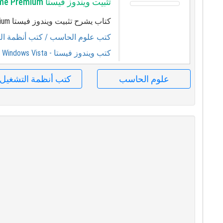
تثبيت ويندوز فيستا Home Premium
كتاب يشرح تثبيت ويندوز فيستا Home Premium بشكل مصور.
كتب علوم الحاسب
/ كتب أنظمة ال
كتب ويندوز فيستا - Windows Vista
علوم الحاسب
كتب أنظمة التشغيل