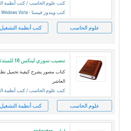
كتب علوم الحاسب
/ كتب أنظمة ال
كتب ويندوز فيستا - Windows Vista
علوم الحاسب
كتب أنظمة التشغيل
تنصيب سوزي لينكس 10 للمبتدئين
كتاب مصور يشرح كيفية تحميل نظا
العاشر.
كتب علوم الحاسب
/ كتب أنظمة ال
علوم الحاسب
كتب أنظمة التشغيل