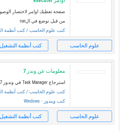
اوامر exécuter
صفحة تعطيك اوامر لاختصار الوصول 
من قبل..توضع في الrun
كتب علوم الحاسب
/ كتب أنظمة ال
علوم الحاسب
كتب أنظمة التشغيل
معلومات عن وندز 7
استرجاع Task Manager في وندوز 7
كتب علوم الحاسب
/ كتب أنظمة ال
كتب ويندوز - Windows
علوم الحاسب
كتب أنظمة التشغيل