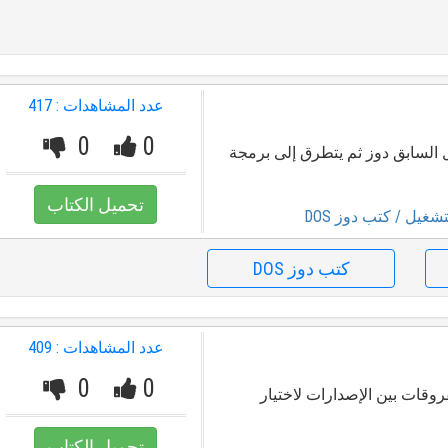
عدد المشاهدات : 417
0
0
 السابق دوز ثم يتطرق إلى برمجة
تحميل الكتاب
تشغيل
/ كتب دوز DOS
كتب دوز DOS
عدد المشاهدات : 409
0
0
فروقات بين الإصدارات لاختيار
تحميل الكتاب