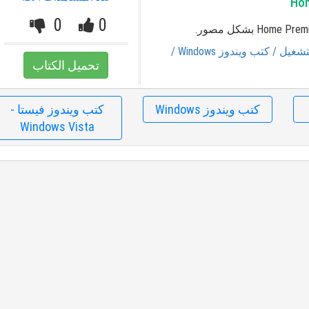
0
0
تشغيل
/ كتب ويندوز Windows
/
تحميل الكتاب
كتب ويندوز Windows
كتب ويندوز فيستا -
Windows Vista