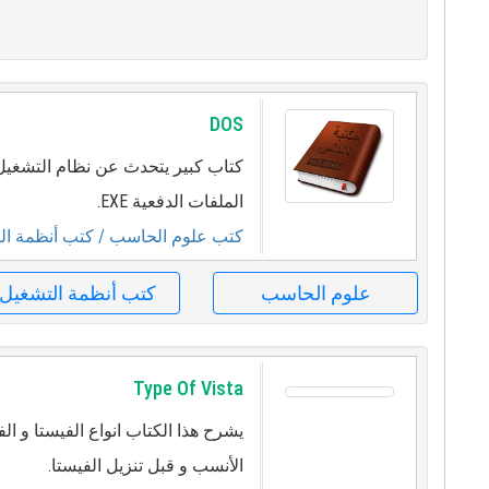
DOS
كتاب كبير يتحدث عن نظام التشغيل
الملفات الدفعية EXE.
كتب علوم الحاسب
/ كتب أنظمة ال
علوم الحاسب
كتب أنظمة التشغيل
Type Of Vista
يشرح هذا الكتاب انواع الفيستا و ال
الأنسب و قبل تنزيل الفيستا.