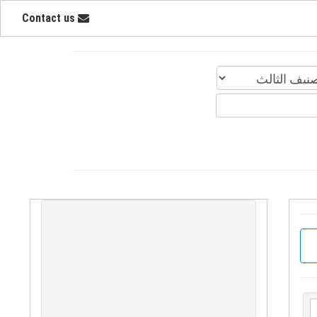
Contact us