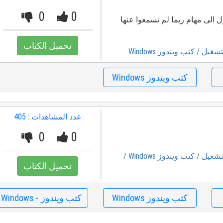
0
0
الى مهام ربما لم تسمعوا عنها
تحميل الكتاب
تشغيل
/ كتب ويندوز Windows
كتب ويندوز Windows
عدد المشاهدات : 405
0
0
تشغيل
/ كتب ويندوز Windows
/
تحميل الكتاب
كتب ويندوز Windows
كتب ويندوز - Windows