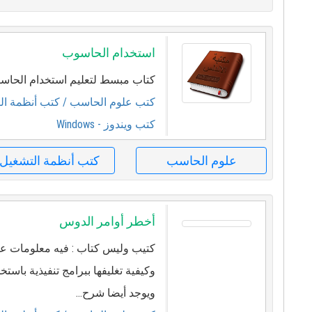
استخدام الحاسوب
كتاب مبسط لتعليم استخدام الحاسو
كتب علوم الحاسب
/ كتب أنظمة ال
كتب ويندوز - Windows
علوم الحاسب
كتب أنظمة التشغيل
أخطر أوامر الدوس
كتيب وليس كتاب : فيه معلومات عن
ويوجد أيضا شرح...