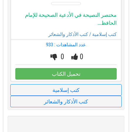
مختصر النصيحة في الأدعية الصحيحة للإمام
الحافظ...
كتب إسلامية
/ كتب الأذكار والشعائر
عدد المشاهدات : 933
0
0
تحميل الكتاب
كتب إسلامية
كتب الأذكار والشعائر