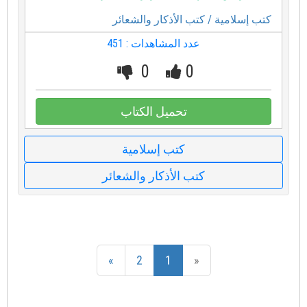
كتب إسلامية
/ كتب الأذكار والشعائر
عدد المشاهدات : 451
0
0
تحميل الكتاب
كتب إسلامية
كتب الأذكار والشعائر
»
2
1
«