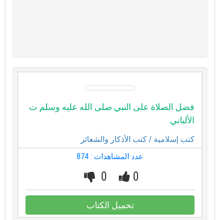
فضل الصلاة على النبي صلى الله عليه وسلم ت
الألباني
كتب إسلامية
/ كتب الأذكار والشعائر
عدد المشاهدات : 874
0
0
تحميل الكتاب