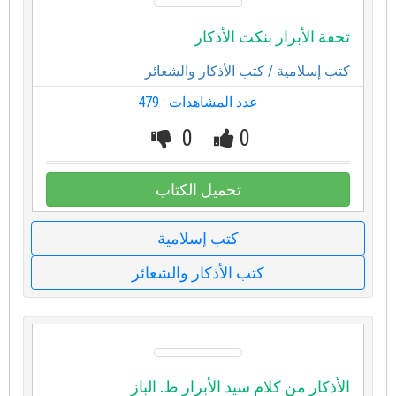
تحفة الأبرار بنكت الأذكار
كتب إسلامية
/ كتب الأذكار والشعائر
عدد المشاهدات : 479
0
0
تحميل الكتاب
كتب إسلامية
كتب الأذكار والشعائر
الأذكار من كلام سيد الأبرار ط. الباز