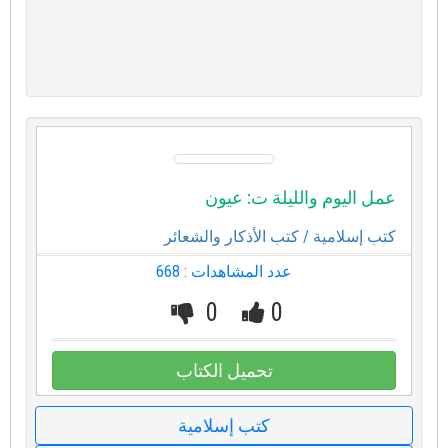
عمل اليوم والليلة ت: عيون
كتب إسلامية
/ كتب الأذكار والشعائر
عدد المشاهدات : 668
0
0
تحميل الكتاب
كتب إسلامية