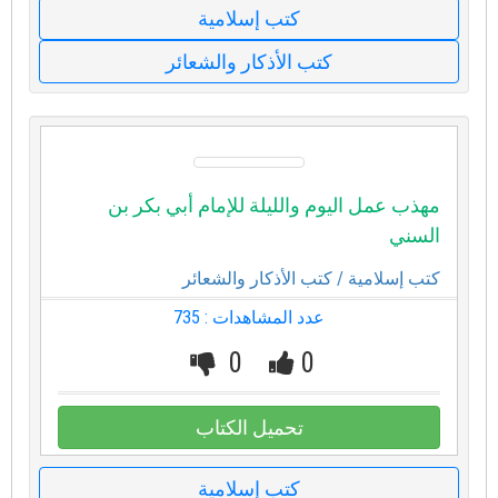
كتب إسلامية
كتب الأذكار والشعائر
مهذب عمل اليوم والليلة للإمام أبي بكر بن
السني
كتب إسلامية
/ كتب الأذكار والشعائر
عدد المشاهدات : 735
0
0
تحميل الكتاب
كتب إسلامية