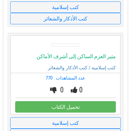
كتب إسلامية
كتب الأذكار والشعائر
مثير العزم الساكن إلى أشرف الأماكن
كتب إسلامية
/ كتب الأذكار والشعائر
عدد المشاهدات : 770
0
0
تحميل الكتاب
كتب إسلامية