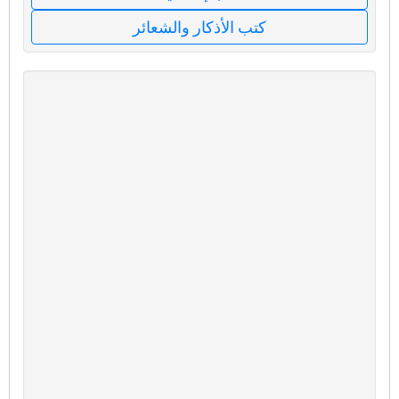
كتب الأذكار والشعائر