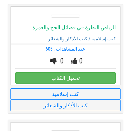
الرياض النظرة في فضائل الحج والعمرة
كتب إسلامية
/ كتب الأذكار والشعائر
عدد المشاهدات : 605
0
0
تحميل الكتاب
كتب إسلامية
كتب الأذكار والشعائر