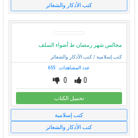
كتب الأذكار والشعائر
مجالس شهر رمضان ط أضواء السلف
كتب إسلامية
/ كتب الأذكار والشعائر
عدد المشاهدات : 655
0
0
تحميل الكتاب
كتب إسلامية
كتب الأذكار والشعائر