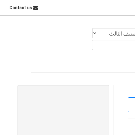
Contact us