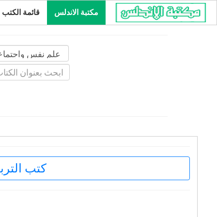
مكتبة الاندلس
قائمة الكتب
كتب التربي