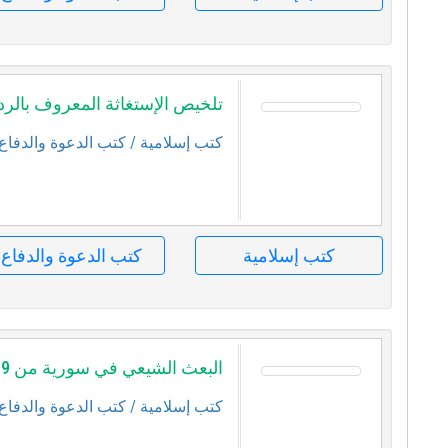
تلخيص الإستغاثة المعروف بالرد 
كتب إسلامية
/ كتب الدعوة والدفاع
كتب إسلامية
كتب الدعوة والدفاع
البعث الشيعي في سورية من 1919 2007
كتب إسلامية
/ كتب الدعوة والدفاع