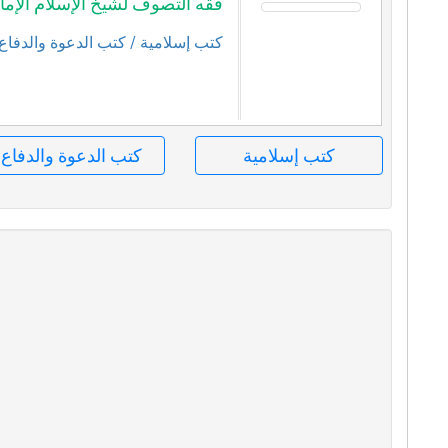
فقه التصوف لشيخ الإسلام الإمام
كتب إسلامية
/ كتب الدعوة والدفاع
كتب إسلامية
كتب الدعوة والدفاع