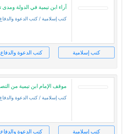
آراء ابن تيمية في الدولة ومدى ت
كتب إسلامية
/ كتب الدعوة والدفاع
كتب إسلامية
كتب الدعوة والدفاع
موقف الإمام ابن تيمية من الت
كتب إسلامية
/ كتب الدعوة والدفاع
كتب إسلامية
كتب الدعوة والدفاع