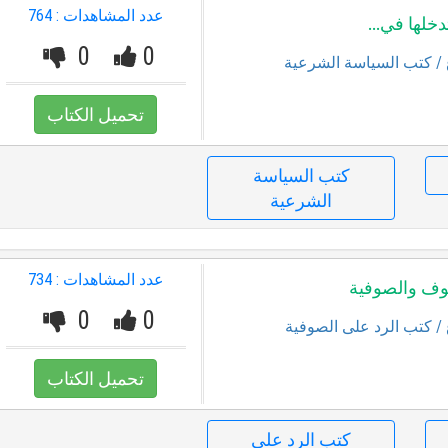
عدد المشاهدات : 764
دخلها في...
0
0
/ كتب السياسة الشرعية
تحميل الكتاب
كتب السياسة
الشرعية
عدد المشاهدات : 734
صوف والصوفية
0
0
/ كتب الرد على الصوفية
تحميل الكتاب
كتب الرد على