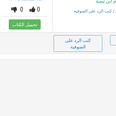
 ابن تيمية
0
0
/ كتب الرد على الصوفية
تحميل الكتاب
كتب الرد على
الصوفية