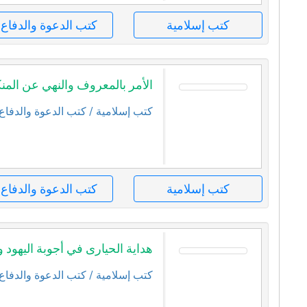
كتب إسلامية
كتب الدعوة والدفاع
الأمر بالمعروف والنهي عن المنك
كتب إسلامية
/ كتب الدعوة والدفاع
كتب إسلامية
كتب الدعوة والدفاع
هداية الحيارى في أجوبة اليهود 
كتب إسلامية
/ كتب الدعوة والدفاع