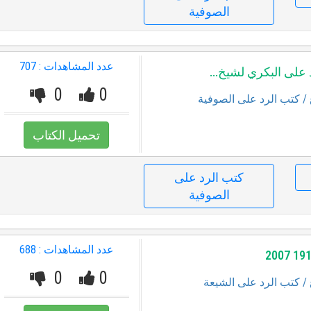
الصوفية
عدد المشاهدات : 707
على البكري لشيخ...
0
0
/ كتب الرد على الصوفية
تحميل الكتاب
كتب الرد على
الصوفية
عدد المشاهدات : 688
0
0
/ كتب الرد على الشيعة