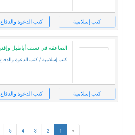
كتب إسلامية
كتب الدعوة والدفاع
الصاعقة في نسف أباطيل وإفترا
كتب إسلامية
/ كتب الدعوة والدفاع
كتب إسلامية
كتب الدعوة والدفاع
5
4
3
2
1
«