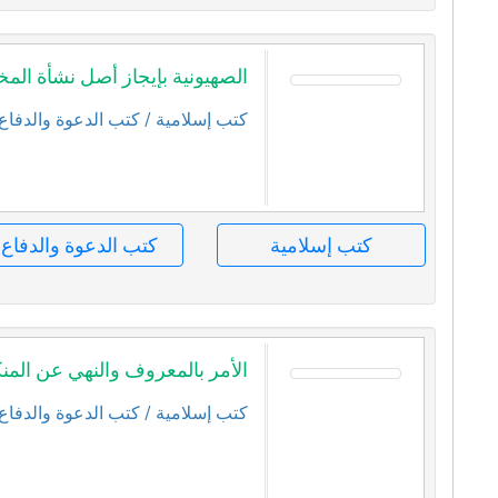
الصهيونية بإيجاز أصل نشأة الم
كتب إسلامية
/ كتب الدعوة والدفاع
كتب إسلامية
كتب الدعوة والدفاع
الأمر بالمعروف والنهي عن المن
كتب إسلامية
/ كتب الدعوة والدفاع