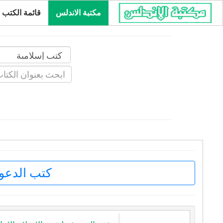
مكتبة الاندلس
قائمة الكتب
كتب الدعوة