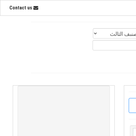
Contact us