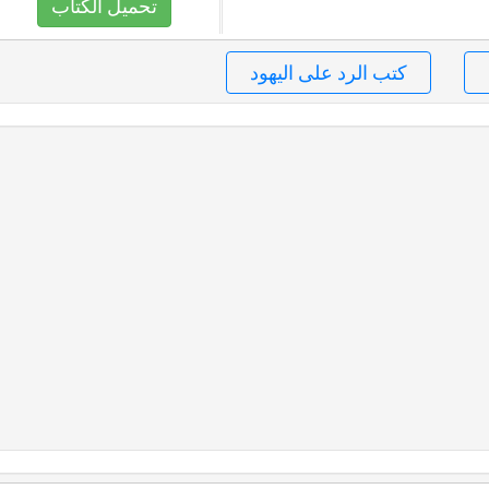
تحميل الكتاب
كتب الرد على اليهود