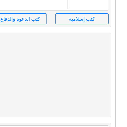
كتب إسلامية
كتب الدعوة والدفاع