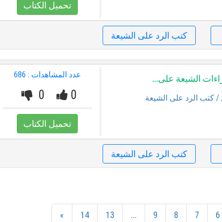
تحميل الكتاب
كتب الرد على الشيعة
عدد المشاهدات : 686
ءات الشيعة على...
0
0
/ كتب الرد على الشيعة
تحميل الكتاب
كتب الرد على الشيعة
»
14
13
...
9
8
7
6