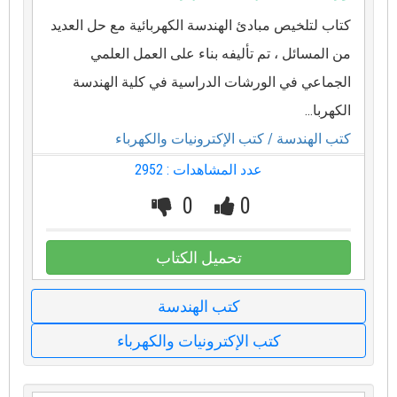
كتاب لتلخيص مبادئ الهندسة الكهربائية مع حل العديد
من المسائل ، تم تأليفه بناء على العمل العلمي
الجماعي في الورشات الدراسية في كلية الهندسة
الكهربا...
كتب الهندسة
/ كتب الإكترونيات والكهرباء
عدد المشاهدات : 2952
0
0
تحميل الكتاب
كتب الهندسة
كتب الإكترونيات والكهرباء