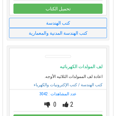
تحميل الكتاب
كتب الهندسة
كتب الهندسة المدنية والمعمارية
لف المولدات الكهربائيه
اعادة لف الممولدات الثلاثيه الأوجه.
كتب الهندسة
/ كتب الإكترونيات والكهرباء
عدد المشاهدات : 3042
0
2