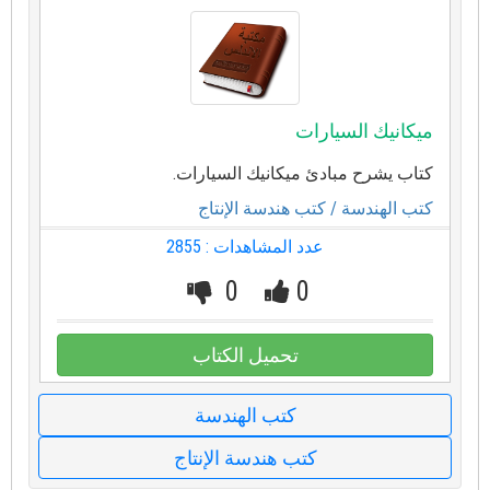
ميكانيك السيارات
كتاب يشرح مبادئ ميكانيك السيارات.
كتب الهندسة
/ كتب هندسة الإنتاج
عدد المشاهدات : 2855
0
0
تحميل الكتاب
كتب الهندسة
كتب هندسة الإنتاج