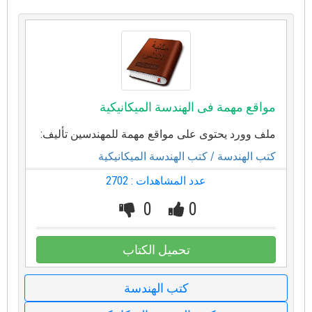
مواقع مهمة فى الهندسة الميكانيكية
ملف وورد يحتوى على مواقع مهمة للمهندسين تأليف:
كتب الهندسة
/ كتب الهندسة الميكانيكية
عدد المشاهدات : 2702
0
0
تحميل الكتاب
كتب الهندسة