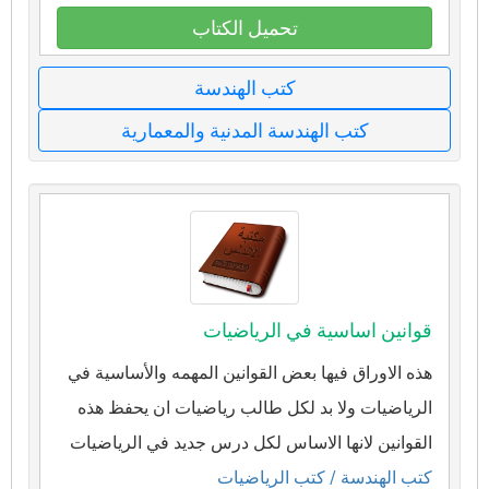
تحميل الكتاب
كتب الهندسة
كتب الهندسة المدنية والمعمارية
قوانين اساسية في الرياضيات
هذه الاوراق فيها بعض القوانين المهمه والأساسية في
الرياضيات ولا بد لكل طالب رياضيات ان يحفظ هذه
القوانين لانها الاساس لكل درس جديد في الرياضيات
كتب الهندسة
/ كتب الرياضيات