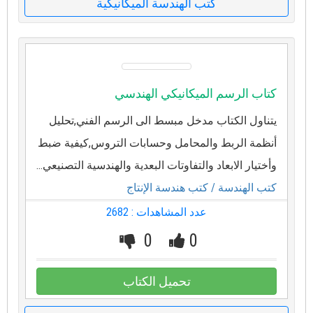
كتب الهندسة الميكانيكية
كتاب الرسم الميكانيكي الهندسي
يتناول الكتاب مدخل مبسط الى الرسم الفني,تحليل
أنظمة الربط والمحامل وحسابات التروس,كيفية ضبط
وأختيار الابعاد والتفاوتات البعدية والهندسية التصنيعي...
كتب الهندسة
/ كتب هندسة الإنتاج
عدد المشاهدات : 2682
0
0
تحميل الكتاب