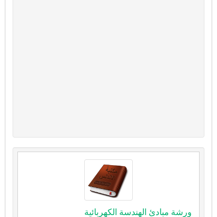
ورشة مبادئ الهندسة الكهربائية