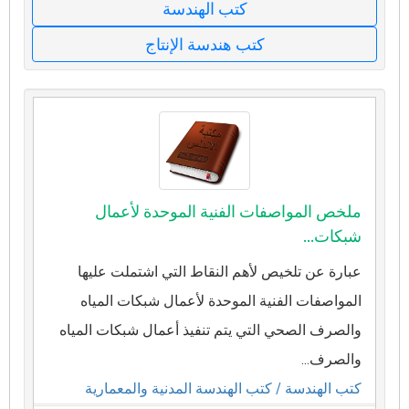
كتب الهندسة
كتب هندسة الإنتاج
ملخص المواصفات الفنية الموحدة لأعمال
شبكات...
عبارة عن تلخيص لأهم النقاط التي اشتملت عليها
المواصفات الفنية الموحدة لأعمال شبكات المياه
والصرف الصحي التي يتم تنفيذ أعمال شبكات المياه
والصرف...
كتب الهندسة
/ كتب الهندسة المدنية والمعمارية