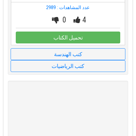
عدد المشاهدات : 2989
0
4
تحميل الكتاب
كتب الهندسة
كتب الرياضيات