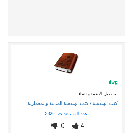
dwg
تفاصيل الاعمده dwg
كتب الهندسة
/ كتب الهندسة المدنية والمعمارية
عدد المشاهدات : 3320
0
4