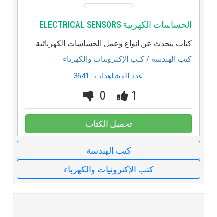
الحساسات الكهربية ELECTRICAL SENSORS
كتاب يتحدث عن انواع وعمل الحساسات الكهربائية
كتب الهندسة
/ كتب الإكترونيات والكهرباء
عدد المشاهدات : 3641
0
1
تحميل الكتاب
كتب الهندسة
كتب الإكترونيات والكهرباء