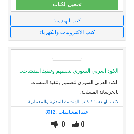
تحميل الكتاب
كتب الهندسة
كتب الإكترونيات والكهرباء
الكود العربي السوري لتصميم وتنفيذ المنشآت...
الكود العربي السوري لتصميم وتنفيذ المنشآت
بالخرسانة المسلحة.
كتب الهندسة
/ كتب الهندسة المدنية والمعمارية
عدد المشاهدات : 3012
0
0