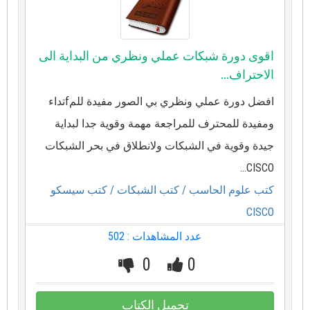
اقوى دورة شبكات عملي ونظري من البداية الى
الاحتراف...
افضل دورة عملي ونظري بي الصور مفيدة للمfتداء
ومفيدة للمحترف للمراجعة مهمة وقوية جدا لبداية
جيدة وقوية في الشبكات ولانطلاق في بحر الشبكات
CISCO...
كتب علوم الحاسب
/ كتب الشبكات
/ كتب سيسكو
CISCO
عدد المشاهدات : 502
0
0
تحميل الكتاب