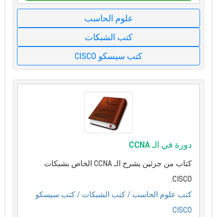
علوم الحاسب
كتب الشبكات
كتب سيسكو CISCO
دورة في الـ CCNA
كتاب من جزئين يشرح الـ CCNA الخاص بشبكات
CISCO.
كتب علوم الحاسب
/ كتب الشبكات
/ كتب سيسكو
CISCO