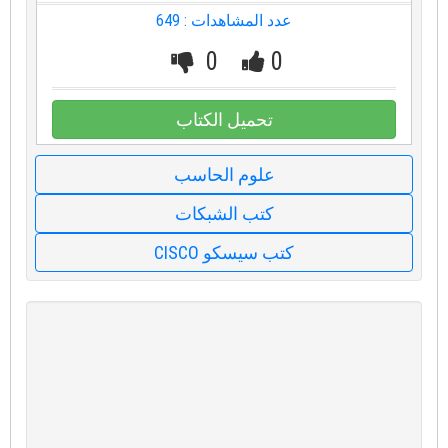
عدد المشاهدات : 649
0
0
تحميل الكتاب
علوم الحاسب
كتب الشبكات
كتب سيسكو CISCO