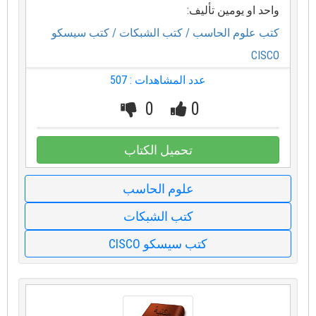
واحد او يومين تأليف:
كتب علوم الحاسب
/ كتب الشبكات
/ كتب سيسكو
CISCO
عدد المشاهدات : 507
0
0
تحميل الكتاب
علوم الحاسب
كتب الشبكات
كتب سيسكو CISCO