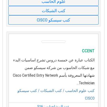
علوم الحاسب
كتب الشبكات
كتب سيسكو CISCO
CCENT
الكتاب عبارة عن خمسة دروس تشرح اساسيات البدء
مع شبكات الحاسوب من شركة سيسكو ضمن
شهادتها المعروفة بأسم Cisco Certified Entry Network
Technician...
كتب علوم الحاسب
/ كتب الشبكات
/ كتب سيسكو
CISCO
عدد المشاهدات : 516