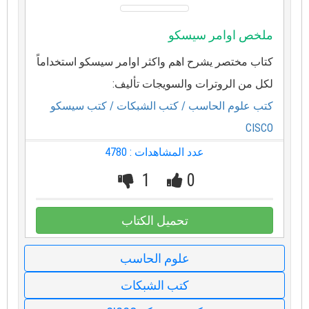
ملخص اوامر سيسكو
كتاب مختصر يشرح اهم واكثر اوامر سيسكو استخداماً
لكل من الروترات والسويجات تأليف:
كتب علوم الحاسب
/ كتب الشبكات
/ كتب سيسكو
CISCO
عدد المشاهدات : 4780
1
0
تحميل الكتاب
علوم الحاسب
كتب الشبكات