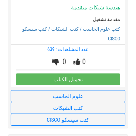
هندسة شبكات متقدمة
مقدمة تشغيل
كتب علوم الحاسب
/ كتب الشبكات
/ كتب سيسكو
CISCO
عدد المشاهدات : 639
0
0
تحميل الكتاب
علوم الحاسب
كتب الشبكات
كتب سيسكو CISCO