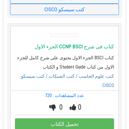
كتب سيسكو CISCO
كتاب فى شرح CCNP BSCI الجزء الاول
كتاب BSCI الجزء الاول يحتوى على شرح كامل للجزء
الاول من كتاب Student Guide و الكتاب
كتب علوم الحاسب
/ كتب الشبكات
/ كتب سيسكو
CISCO
عدد المشاهدات : 720
0
0
تحميل الكتاب