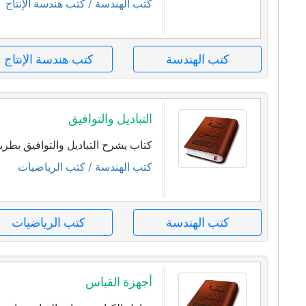
كتب الهندسة
/ كتب هندسة الإنتاج
كتب الهندسة
كتب هندسة الإنتاج
التباديل والتوافيق
كتاب يشرح التباديل والتوافيق بطريق
كتب الهندسة
/ كتب الرياضيات
كتب الهندسة
كتب الرياضيات
أجهزة القياس