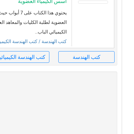
أسس الكيمياء العضوية
يحتوي هذا الكتاب
العضوية لطلبة الكليات والمعاهد العلي
الكيميائي الباب...
كتب الهندسة
/ كتب الهندسة الكيميا
كتب الهندسة
كتب الهندسة الكيميائي