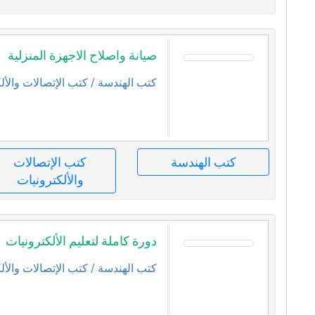
صيانة واصلاح الاجهزة المنزلية
كتب الهندسة
/ كتب الإتصالات والأل
كتب الهندسة
كتب الإتصالات
والألكترونيات
دورة كاملة لتعليم الألكترونيات
كتب الهندسة
/ كتب الإتصالات والأل