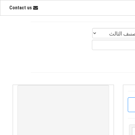
Contact us