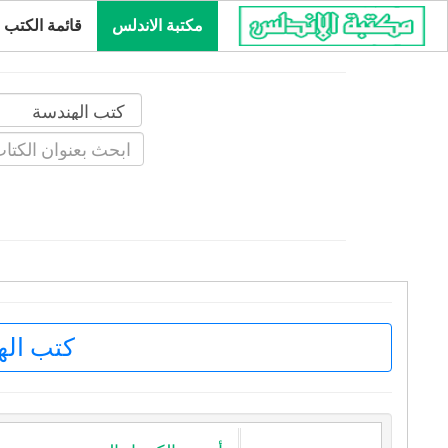
مكتبة الاندلس
قائمة الكتب
كتب ال