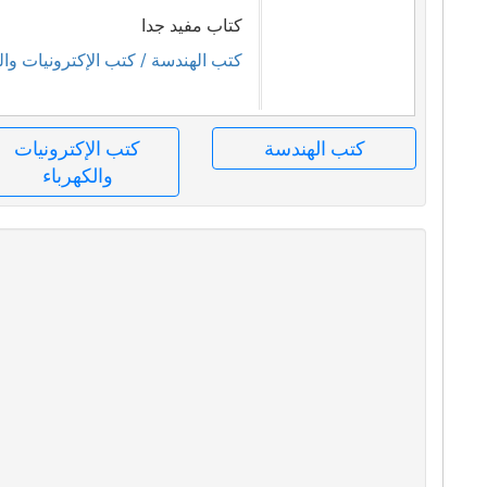
كتاب مفيد جدا
كتب الهندسة
/ كتب الإكترونيات وال
كتب الهندسة
كتب الإكترونيات
والكهرباء