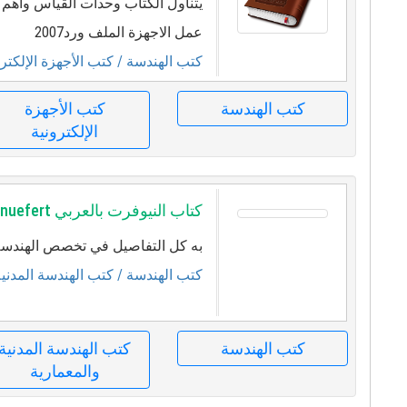
يتناول الكتاب وحدات القياس واه
عمل الاجهزة الملف ورد2007
كتب الهندسة
/ كتب الأجهزة الإلكترو
كتب الهندسة
كتب الأجهزة
الإلكترونية
كتاب النيوفرت بالعربي nuefert
به كل التفاصيل في تخصص الهندسة 
كتب الهندسة
/ كتب الهندسة المدنية
كتب الهندسة
كتب الهندسة المدنية
والمعمارية