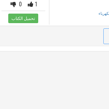
0
1
كهرباء
تحميل الكتاب