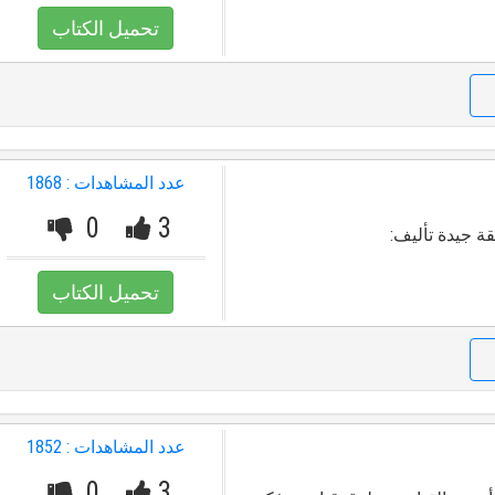
تحميل الكتاب
عدد المشاهدات : 1868
0
3
ة جيدة تأليف:
تحميل الكتاب
عدد المشاهدات : 1852
0
3