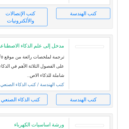
كتب الهندسة
كتب الإتصالات
والألكترونيات
مدخل إلى علم الذكاء الاصطناع
على الفصول الثلاثة الأهم في الذكا
شاملة للذكاء الاص...
كتب الهندسة
/ كتب الذكاء الصنعي
كتب الهندسة
كتب الذكاء الصنعي
ورشة اساسيات الكهرباء