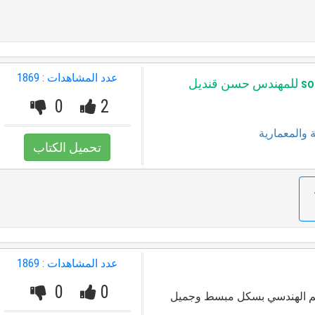
عدد المشاهدات : 1869
0
2
 والمعمارية
تحميل الكتاب
عدد المشاهدات : 1869
0
0
سم الهندسي بسكل مبسط وجميل