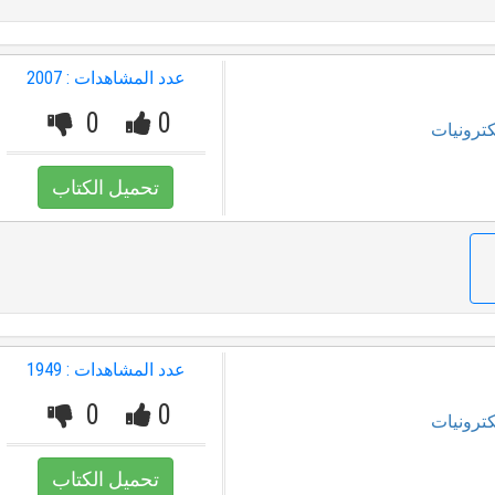
عدد المشاهدات : 2007
0
0
كترونيات
تحميل الكتاب
عدد المشاهدات : 1949
0
0
كترونيات
تحميل الكتاب